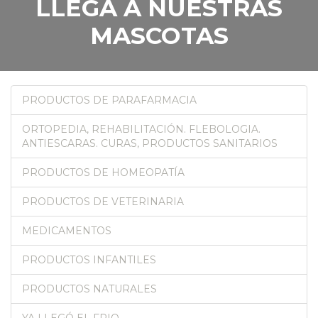
LLEGA A NUESTRAS
MASCOTAS
PRODUCTOS DE PARAFARMACIA
ORTOPEDIA, REHABILITACIÓN. FLEBOLOGIA.
ANTIESCARAS. CURAS, PRODUCTOS SANITARIOS
PRODUCTOS DE HOMEOPATÍA
PRODUCTOS DE VETERINARIA
MEDICAMENTOS
PRODUCTOS INFANTILES
PRODUCTOS NATURALES
YA LLEGÓ EL FRIO