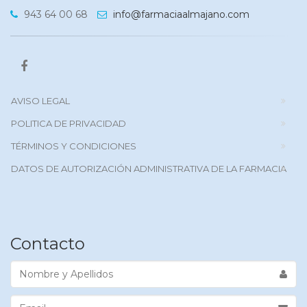
943 64 00 68
info@farmaciaalmajano.com
AVISO LEGAL
POLITICA DE PRIVACIDAD
TÉRMINOS Y CONDICIONES
DATOS DE AUTORIZACIÓN ADMINISTRATIVA DE LA FARMACIA
Contacto
Nombre
y
Apellidos
Email