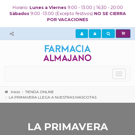
Horario:
Lunes a Viernes
9:00 - 13:00 | 16:30 - 20:00
Sábados
9:00 -13:00 (Excepto festivos)
NO SE CIERRA
POR VACACIONES
Mostrar
menú
principa
Inicio
TIENDA ONLINE
LA PRIMAVERA LLEGA A NUESTRAS MASCOTAS
LA PRIMAVERA