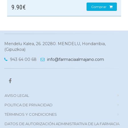
9.90€
Comprar
Mendelu Kalea, 26. 20280. MENDELU, Hondarribia,
(Gipuzkoa)
943 64 00 68
info@farmaciaalmajano.com
AVISO LEGAL
POLITICA DE PRIVACIDAD
TÉRMINOS Y CONDICIONES
DATOS DE AUTORIZACIÓN ADMINISTRATIVA DE LA FARMACIA