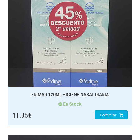
FRIMAR 120ML HIGIENE NASAL DIARIA
En Stock
11.95€
Comprar