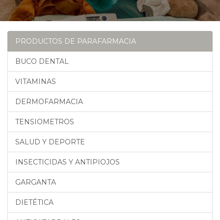
PRODUCTOS DE PARAFARMACIA
BUCO DENTAL
VITAMINAS
DERMOFARMACIA
TENSIOMETROS
SALUD Y DEPORTE
INSECTICIDAS Y ANTIPIOJOS
GARGANTA
DIETÉTICA