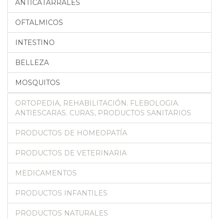
ANTICATARRALES
OFTALMICOS
INTESTINO
BELLEZA
MOSQUITOS
ORTOPEDIA, REHABILITACIÓN. FLEBOLOGIA.
ANTIESCARAS. CURAS, PRODUCTOS SANITARIOS
PRODUCTOS DE HOMEOPATÍA
PRODUCTOS DE VETERINARIA
MEDICAMENTOS
PRODUCTOS INFANTILES
PRODUCTOS NATURALES