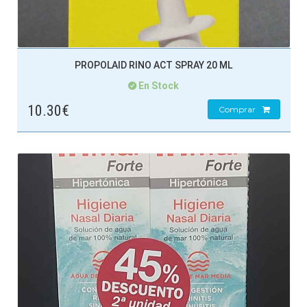
PROPOLAID RINO ACT SPRAY 20 ML
En Stock
10.30€
Comprar