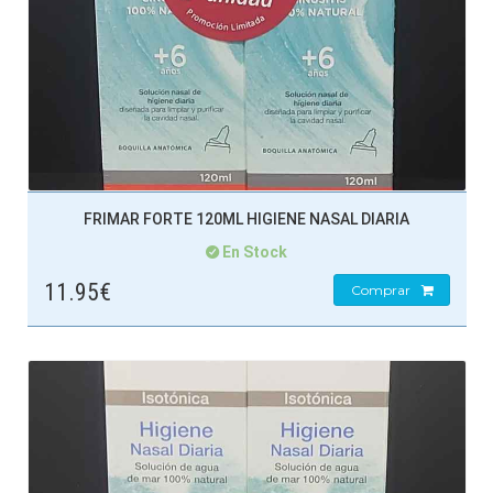
FRIMAR FORTE 120ML HIGIENE NASAL DIARIA
En Stock
11.95€
Comprar