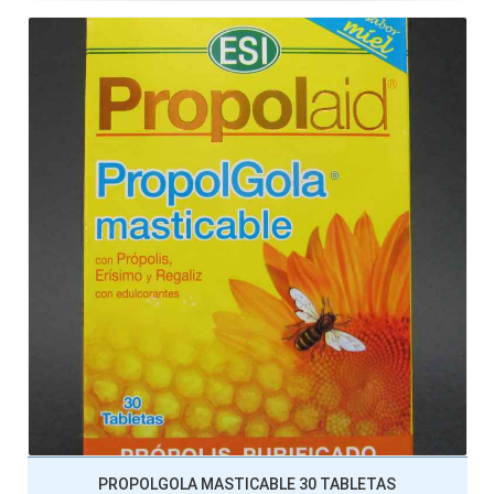
PROPOLGOLA MASTICABLE 30 TABLETAS