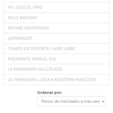
YA LLEGÓ EL FRIO
FELIZ NAVIDAD
NO MÁS RESFRIADOS
¡¡VERANAZO!!
TIEMPO DE DEPORTE Y AIRE LIBRE
PREPÁRATE PARA EL SOL
LA PRIMAVERA HA LLEGADO
LA PRIMAVERA LLEGA A NUESTRAS MASCOTAS
Ordenar por: