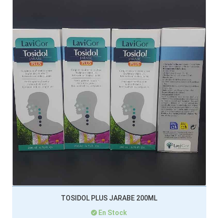
TOSIDOL PLUS JARABE 200ML
En Stock