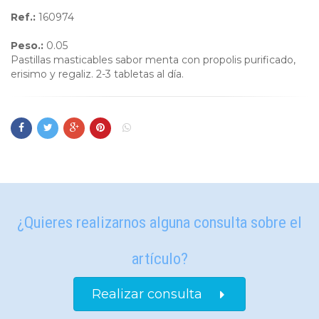
Ref.:
160974
Peso.:
0.05
Pastillas masticables sabor menta con propolis purificado,
erisimo y regaliz. 2-3 tabletas al día.
¿Quieres realizarnos alguna consulta sobre el
artículo?
Realizar consulta