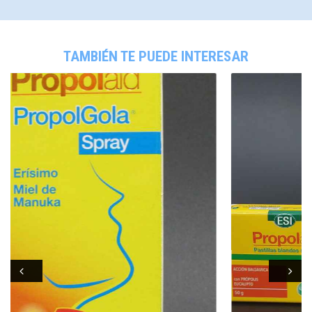
TAMBIÉN TE PUEDE INTERESAR
Prev
Next