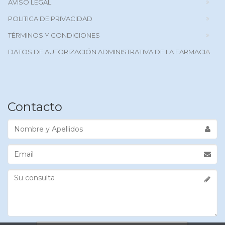
AVISO LEGAL
POLITICA DE PRIVACIDAD
TÉRMINOS Y CONDICIONES
DATOS DE AUTORIZACIÓN ADMINISTRATIVA DE LA FARMACIA
Contacto
Nombre
y
Apellidos
Email
Su
consulta