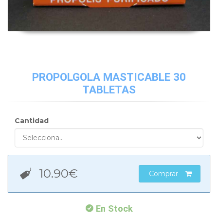
PROPOLGOLA MASTICABLE 30
TABLETAS
Cantidad
10.90
€
Comprar
En Stock