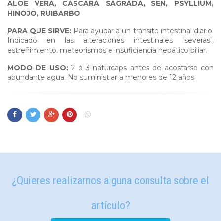
ALOE VERA, CÁSCARA SAGRADA, SEN, PSYLLIUM,
HINOJO, RUIBARBO
PARA QUE SIRVE:
Para ayudar a un tránsito intestinal diario.
Indicado en las alteraciones intestinales "severas",
estreñimiento, meteorismos e insuficiencia hepático biliar.
MODO DE USO:
2 ó 3 naturcaps antes de acostarse con
abundante agua. No suministrar a menores de 12 años.
¿Quieres realizarnos alguna consulta sobre el
artículo?