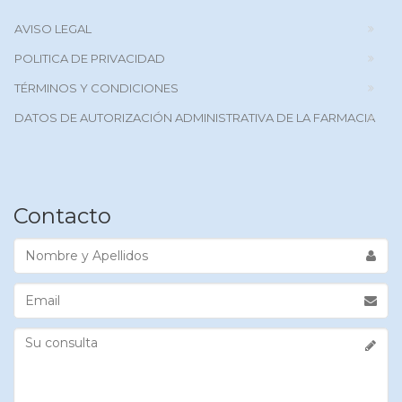
AVISO LEGAL
POLITICA DE PRIVACIDAD
TÉRMINOS Y CONDICIONES
DATOS DE AUTORIZACIÓN ADMINISTRATIVA DE LA FARMACIA
Contacto
Nombre
y
Apellidos
Email
Su
consulta