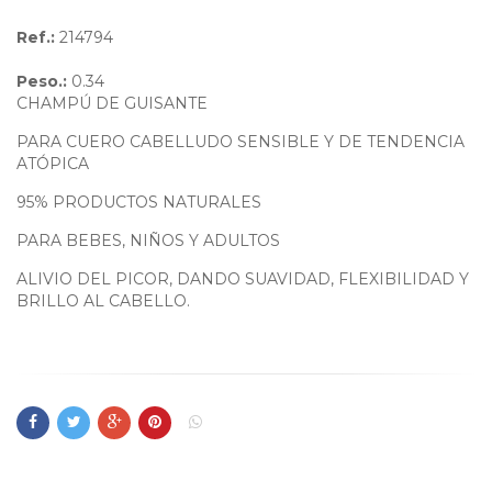
Ref.:
214794
Peso.:
0.34
CHAMPÚ DE GUISANTE
PARA CUERO CABELLUDO SENSIBLE Y DE TENDENCIA
ATÓPICA
95% PRODUCTOS NATURALES
PARA BEBES, NIÑOS Y ADULTOS
ALIVIO DEL PICOR, DANDO SUAVIDAD, FLEXIBILIDAD Y
BRILLO AL CABELLO.