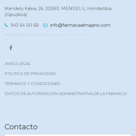
Mendelu Kalea, 26. 20280. MENDELU, Hondarribia,
(Gipuzkoa)
943 64 00 68
info@farmaciaalmajano.com
AVISO LEGAL
POLITICA DE PRIVACIDAD
TÉRMINOS Y CONDICIONES
DATOS DE AUTORIZACIÓN ADMINISTRATIVA DE LA FARMACIA
Contacto