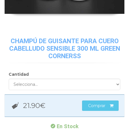
CHAMPÚ DE GUISANTE PARA CUERO
CABELLUDO SENSIBLE 300 ML GREEN
CORNERSS
Cantidad
21.90
€
Comprar
En Stock