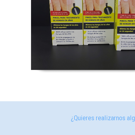
¿Quieres realizarnos alg