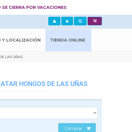
 SE CIERRA POR VACACIONES
Y LOCALIZACIÓN
TIENDA ONLINE
DE LAS UÑAS
RATAR HONGOS DE LAS UÑAS
Comprar