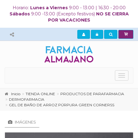
Horario:
Lunes a Viernes
9:00 - 13:00 | 16:30 - 20:00
Sábados
9:00 -13:00 (Excepto festivos)
NO SE CIERRA
POR VACACIONES
Mostrar
menú
principa
Inicio
TIENDA ONLINE
PRODUCTOS DE PARAFARMACIA
DERMOFARMACIA
GEL DE BAÑO DE ARROZ PÚRPURA GREEN CORNERSS
IMÁGENES