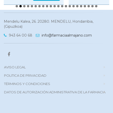
Mendelu Kalea, 26. 20280. MENDELU, Hondarribia,
(Gipuzkoa)
943 64 00 68
info@farmaciaalmajano.com
AVISO LEGAL
POLITICA DE PRIVACIDAD
TÉRMINOS Y CONDICIONES
DATOS DE AUTORIZACIÓN ADMINISTRATIVA DE LA FARMACIA