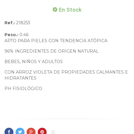
En Stock
Ref.:
218253
Peso.:
0.46
APTO PARA PIELES CON TENDENCIA ATÓPICA
96% INGREDIENTES DE ORIGEN NATURAL
BEBES, NIÑOS Y ADULTOS
CON ARROZ VIOLETA DE PROPIEDADES CALMANTES E
HIDRATANTES
PH FISIOLÓGICO