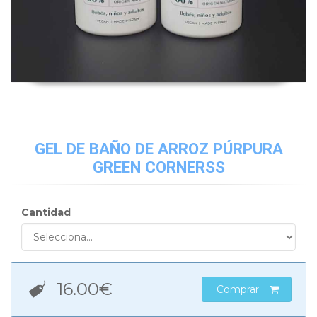
GEL DE BAÑO DE ARROZ PÚRPURA
GREEN CORNERSS
Cantidad
16.00
€
Comprar