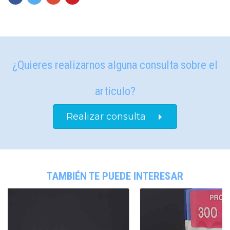
¿Quieres realizarnos alguna consulta sobre el
artículo?
Realizar consulta
TAMBIÉN TE PUEDE INTERESAR