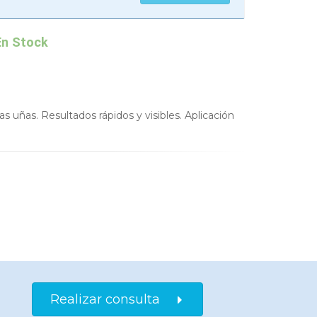
n Stock
s uñas. Resultados rápidos y visibles. Aplicación
Realizar consulta