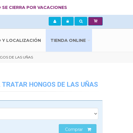
 SE CIERRA POR VACACIONES
Y LOCALIZACIÓN
TIENDA ONLINE
GOS DE LAS UÑAS
A TRATAR HONGOS DE LAS UÑAS
Comprar