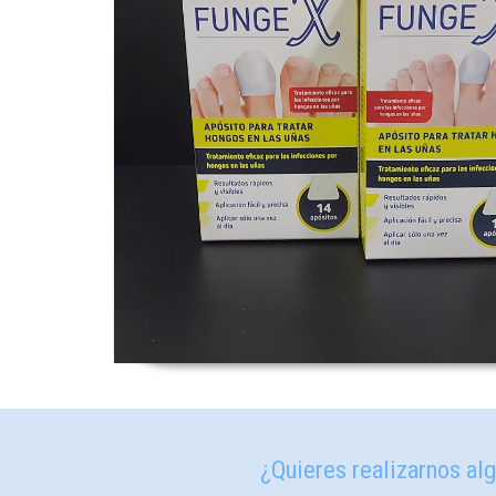
¿Quieres realizarnos alg